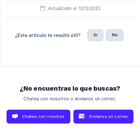
Actualizado el: 12/12/2023
Sí
No
¿Este artículo te resultó útil?
¿No encuentras lo que buscas?
Chatea con nosotros o envíanos un correo.
Chatea con nosotros
Envíanos un correo