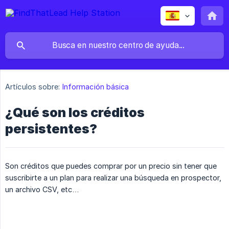
Artículos sobre:
Información básica
¿Qué son los créditos
persistentes?
Son créditos que puedes comprar por un precio sin tener que
suscribirte a un plan para realizar una búsqueda en prospector,
un archivo CSV, etc…