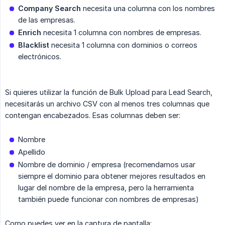
Company Search
necesita una columna con los nombres
de las empresas.
Enrich
necesita 1 columna con nombres de empresas.
Blacklist
necesita 1 columna con dominios o correos
electrónicos.
Si quieres utilizar la función de Bulk Upload para Lead Search,
necesitarás un archivo CSV con al menos tres columnas que
contengan encabezados. Esas columnas deben ser:
Nombre
Apellido
Nombre de dominio / empresa (recomendamos usar
siempre el dominio para obtener mejores resultados en
lugar del nombre de la empresa, pero la herramienta
también puede funcionar con nombres de empresas)
Como puedes ver en la captura de pantalla: