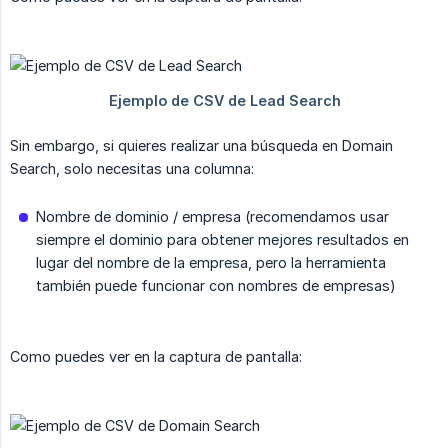
Sin embargo, si quieres realizar una búsqueda en Domain
Search, solo necesitas una columna:
Nombre de dominio / empresa (recomendamos usar
siempre el dominio para obtener mejores resultados en
lugar del nombre de la empresa, pero la herramienta
también puede funcionar con nombres de empresas)
Como puedes ver en la captura de pantalla: