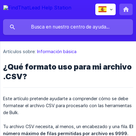
Artículos sobre:
Información básica
¿Qué formato uso para mi archivo
.CSV?
Este artículo pretende ayudarte a comprender cómo se debe
formatear el archivo CSV para procesarlo con las herramientas
de Bulk.
Tu archivo CSV necesita, al menos, un encabezado y una fila.
El 
número máximo de filas permitidas por archivo es 9999.