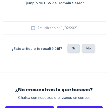
Actualizado el: 11/02/2021
Sí
No
¿Este artículo te resultó útil?
¿No encuentras lo que buscas?
Chatea con nosotros o envíanos un correo.