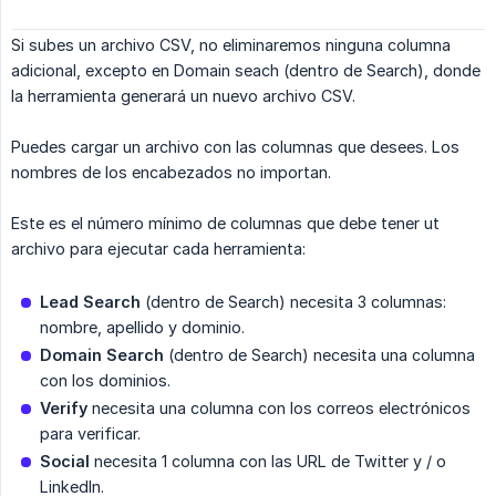
Si subes un archivo CSV, no eliminaremos ninguna columna
adicional, excepto en Domain seach (dentro de Search), donde
la herramienta generará un nuevo archivo CSV.
Puedes cargar un archivo con las columnas que desees. Los
nombres de los encabezados no importan.
Este es el número mínimo de columnas que debe tener ut
archivo para ejecutar cada herramienta:
Lead Search
(dentro de Search) necesita 3 columnas:
nombre, apellido y dominio.
Domain Search
(dentro de Search) necesita una columna
con los dominios.
Verify
necesita una columna con los correos electrónicos
para verificar.
Social
necesita 1 columna con las URL de Twitter y / o
LinkedIn.