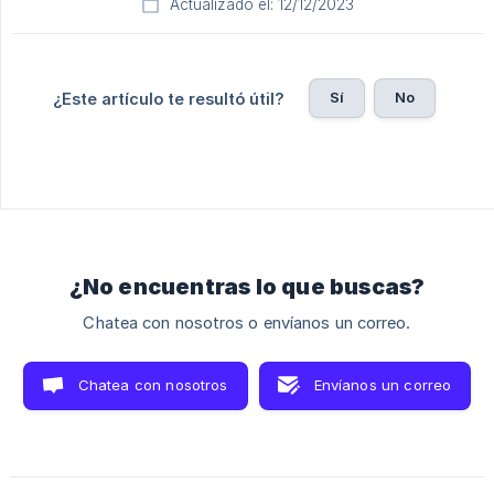
Actualizado el: 12/12/2023
Sí
No
¿Este artículo te resultó útil?
¿No encuentras lo que buscas?
Chatea con nosotros o envíanos un correo.
Chatea con nosotros
Envíanos un correo