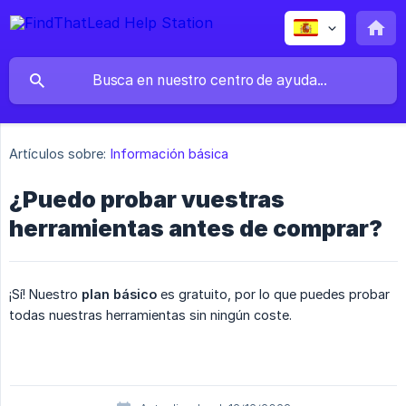
Artículos sobre:
Información básica
¿Puedo probar vuestras
herramientas antes de comprar?
¡Sí! Nuestro
plan básico
es gratuito, por lo que puedes probar
todas nuestras herramientas sin ningún coste.