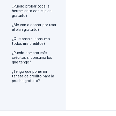
¿Puedo probar toda la
herramienta con el plan
gratuito?
¿Me van a cobrar por usar
el plan gratuito?
¿Qué pasa si consumo
todos mis créditos?
¿Puedo comprar más
créditos si consumo los
que tengo?
¿Tengo que poner mi
tarjeta de crédito para la
prueba gratuita?