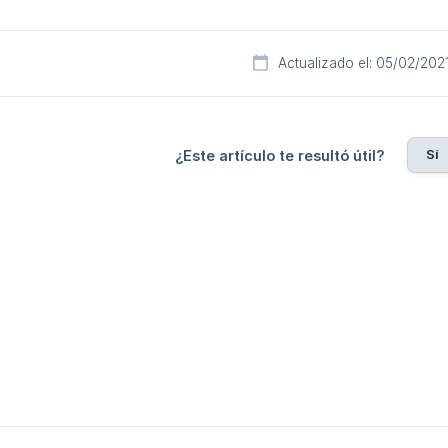
Actualizado el: 05/02/202
Sí
¿Este artículo te resultó útil?