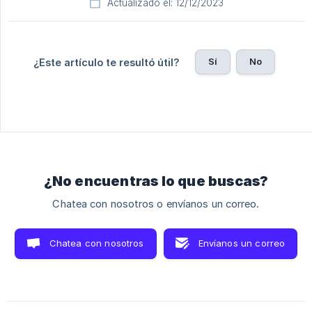
Actualizado el: 12/12/2023
Sí
No
¿Este artículo te resultó útil?
¿No encuentras lo que buscas?
Chatea con nosotros o envíanos un correo.
Chatea con nosotros
Envíanos un correo