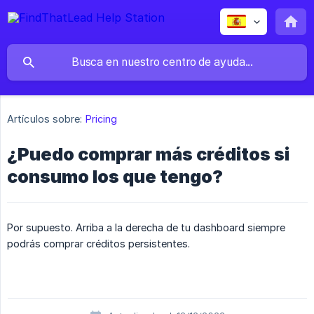
Artículos sobre:
Pricing
¿Puedo comprar más créditos si
consumo los que tengo?
Por supuesto. Arriba a la derecha de tu dashboard siempre
podrás comprar créditos persistentes.