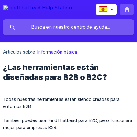
Artículos sobre:
Información básica
¿Las herramientas están
diseñadas para B2B o B2C?
Todas nuestras herramientas están siendo creadas para
entornos B2B.
También puedes usar FindThatLead para B2C, pero funcionará
mejor para empresas B2B.