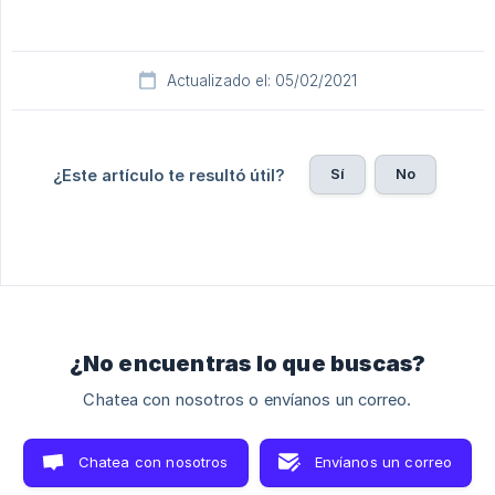
Actualizado el: 05/02/2021
Sí
No
¿Este artículo te resultó útil?
¿No encuentras lo que buscas?
Chatea con nosotros o envíanos un correo.
Chatea con nosotros
Envíanos un correo