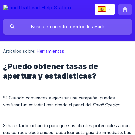
Artículos sobre:
Herramientas
¿Puedo obtener tasas de
apertura y estadísticas?
Sí. Cuando comiences a ejecutar una campaña, puedes
verificar tus estadísticas desde el panel del
Email Sender
.
Si ha estado luchando para que sus clientes potenciales abran
sus correos electrónicos, debe leer esta guía de inmediato: Las