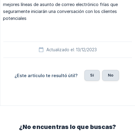
mejores líneas de asunto de correo electrónico frías que
seguramente iniciarán una conversación con los clientes
potenciales
Actualizado el: 13/12/2023
Sí
No
¿Este artículo te resultó útil?
¿No encuentras lo que buscas?