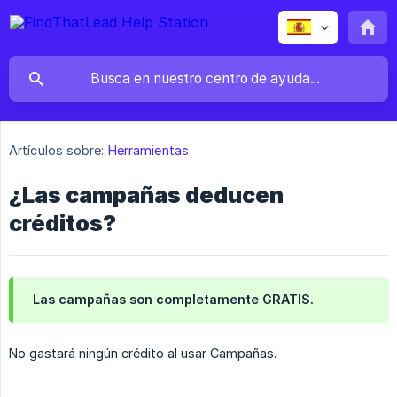
Artículos sobre:
Herramientas
¿Las campañas deducen
créditos?
Las campañas son completamente GRATIS.
No gastará ningún crédito al usar Campañas.