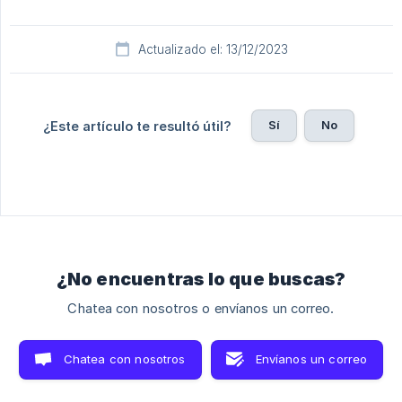
Actualizado el: 13/12/2023
Sí
No
¿Este artículo te resultó útil?
¿No encuentras lo que buscas?
Chatea con nosotros o envíanos un correo.
Chatea con nosotros
Envíanos un correo