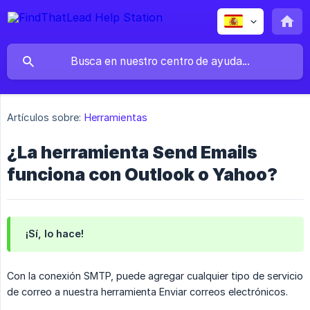
Artículos sobre:
Herramientas
¿La herramienta Send Emails
funciona con Outlook o Yahoo?
¡Sí, lo hace!
Con la conexión SMTP, puede agregar cualquier tipo de servicio
de correo a nuestra herramienta Enviar correos electrónicos.