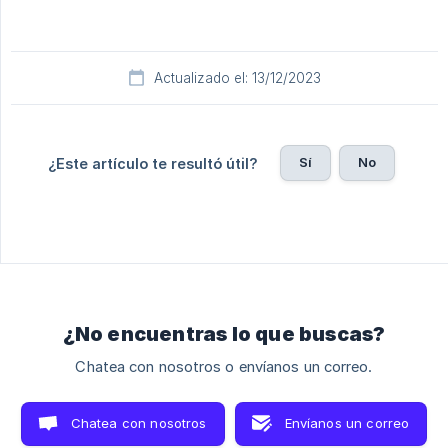
Actualizado el: 13/12/2023
Sí
No
¿Este artículo te resultó útil?
¿No encuentras lo que buscas?
Chatea con nosotros o envíanos un correo.
Chatea con nosotros
Envíanos un correo