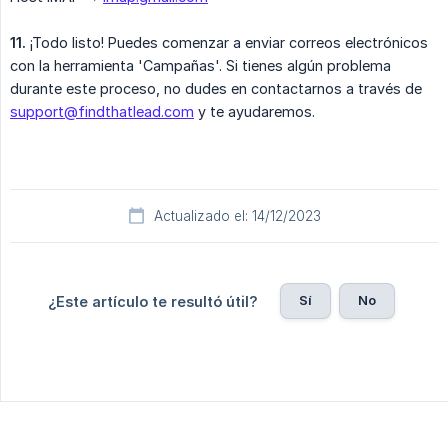
​11.
¡Todo listo! Puedes comenzar a enviar correos electrónicos
con la herramienta 'Campañas'. Si tienes algún problema
durante este proceso, no dudes en contactarnos a través de
support@findthatlead.com
y te ayudaremos.
Actualizado el: 14/12/2023
Sí
No
¿Este artículo te resultó útil?