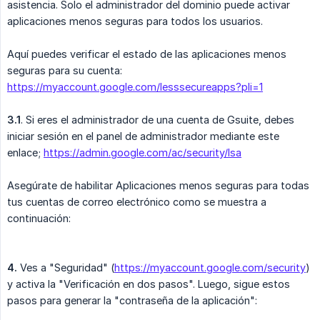
asistencia. Solo el administrador del dominio puede activar
aplicaciones menos seguras para todos los usuarios.
Aquí puedes verificar el estado de las aplicaciones menos
seguras para su cuenta:
https://myaccount.google.com/lesssecureapps?pli=1
​3.1
. Si eres el administrador de una cuenta de Gsuite, debes
iniciar sesión en el panel de administrador mediante este
enlace;
https://admin.google.com/ac/security/lsa
Asegúrate de habilitar Aplicaciones menos seguras para todas
tus cuentas de correo electrónico como se muestra a
continuación:
​4.
Ves a "Seguridad" (
https://myaccount.google.com/security
)
y activa la "Verificación en dos pasos". Luego, sigue estos
pasos para generar la "contraseña de la aplicación":