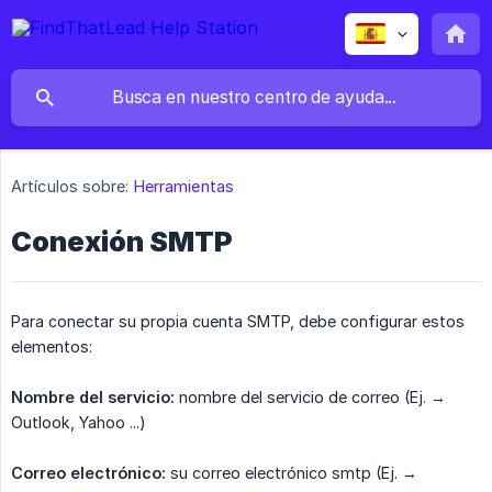
Artículos sobre:
Herramientas
Conexión SMTP
Para conectar su propia cuenta SMTP, debe configurar estos
elementos:
​Nombre del servicio:
nombre del servicio de correo (Ej. →
Outlook, Yahoo ...)
​Correo electrónico:
su correo electrónico smtp (Ej. →