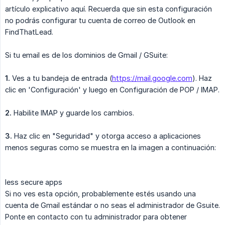
artículo explicativo aquí. Recuerda que sin esta configuración
no podrás configurar tu cuenta de correo de Outlook en
FindThatLead.
Si tu email es de los dominios de Gmail / GSuite:
​1.
Ves a tu bandeja de entrada (
https://mail.google.com
). Haz
clic en 'Configuración' y luego en Configuración de POP / IMAP.
​2.
Habilite IMAP y guarde los cambios.
​3.
Haz clic en "Seguridad" y otorga acceso a aplicaciones
menos seguras como se muestra en la imagen a continuación:​
less secure apps
Si no ves esta opción, probablemente estés usando una
cuenta de Gmail estándar o no seas el administrador de Gsuite.
Ponte en contacto con tu administrador para obtener