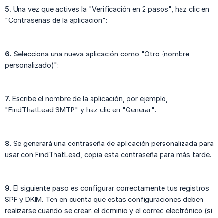
​5.
Una vez que actives la "Verificación en 2 pasos", haz clic en
"Contraseñas de la aplicación":​
​6.
Selecciona una nueva aplicación como "Otro (nombre
personalizado)":
​7.
Escribe el nombre de la aplicación, por ejemplo,
"FindThatLead SMTP" y haz clic en "Generar":
8
. Se generará una contraseña de aplicación personalizada para
usar con FindThatLead, copia esta contraseña para más tarde.
9
. El siguiente paso es configurar correctamente tus registros
SPF y DKIM. Ten en cuenta que estas configuraciones deben
realizarse cuando se crean el dominio y el correo electrónico (si