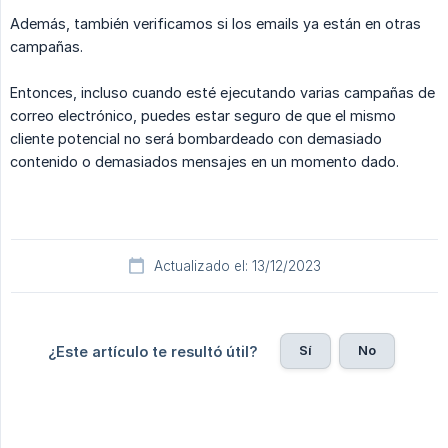
Además, también verificamos si los emails ya están en otras
campañas.
Entonces, incluso cuando esté ejecutando varias campañas de
correo electrónico, puedes estar seguro de que el mismo
cliente potencial no será bombardeado con demasiado
contenido o demasiados mensajes en un momento dado.
Actualizado el: 13/12/2023
Sí
No
¿Este artículo te resultó útil?