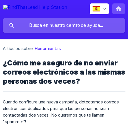
Artículos sobre:
Herramientas
¿Cómo me aseguro de no enviar
correos electrónicos a las mismas
personas dos veces?
Cuando configura una nueva campaña, detectamos correos
electrónicos duplicados para que las personas no sean
contactadas dos veces. ¡No queremos que te llamen
"spammer"!