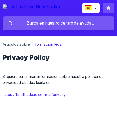
Artículos sobre:
Información legal
Privacy Policy
Si quiere tener más información sobre nuestra política de
privacidad puedes leerla en:
https://findthatlead.com/es/privacy