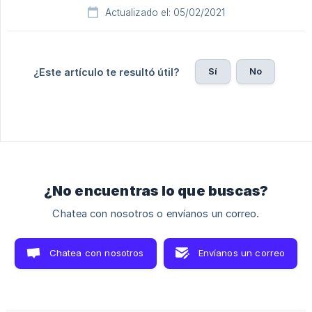
Actualizado el: 05/02/2021
Sí
No
¿Este artículo te resultó útil?
¿No encuentras lo que buscas?
Chatea con nosotros o envíanos un correo.
Chatea con nosotros
Envíanos un correo