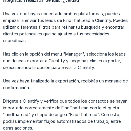
integración realizada. Sencillo, ¿verdad?
Una vez que hayas conectado ambas plataformas, puedes
empezar a enviar tus leads de FindThatLead a Clientify. Puedes
utilizar diferentes filtros para refinar tu búsqueda y encontrar
clientes potenciales que se ajusten a tus necesidades
específicas.
Haz clic en la opción del menú "Manager", selecciona los leads
que deseas exportar a Clientify y luego haz clic en exportar,
seleccionando la opción para enviar a Clientify.
Una vez haya finalizado la exportación, recibirás un mensaje de
confirmación.
Dirígete a Clientify y verifica que todos los contactos se hayan
importado correctamente de FindThatLead con la etiqueta
"findthatead" y el tipo de origen "FindThatLead". Con esto,
podrás implementar flujos automatizados de trabajo, entre
otras acciones.