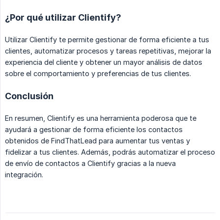
¿Por qué utilizar Clientify?
Utilizar Clientify te permite gestionar de forma eficiente a tus
clientes, automatizar procesos y tareas repetitivas, mejorar la
experiencia del cliente y obtener un mayor análisis de datos
sobre el comportamiento y preferencias de tus clientes.
Conclusión
En resumen, Clientify es una herramienta poderosa que te
ayudará a gestionar de forma eficiente los contactos
obtenidos de FindThatLead para aumentar tus ventas y
fidelizar a tus clientes. Además, podrás automatizar el proceso
de envío de contactos a Clientify gracias a la nueva
integración.