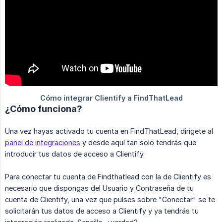
¿Cómo funciona?
Una vez hayas activado tu cuenta en FindThatLead, dirígete al
panel de integraciones
y desde aquí tan solo tendrás que
introducir tus datos de acceso a Clientify.
Para conectar tu cuenta de Findthatlead con la de Clientify es
necesario que dispongas del Usuario y Contraseña de tu
cuenta de Clientify, una vez que pulses sobre "Conectar" se te
solicitarán tus datos de acceso a Clientify y ya tendrás tu