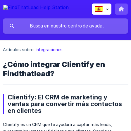
Artículos sobre:
Integraciones
¿Cómo integrar Clientify en
Findthatlead?
Clientify: El CRM de marketing y
ventas para convertir más contactos
en clientes
Clientify es un CRM que te ayudará a captar más leads,