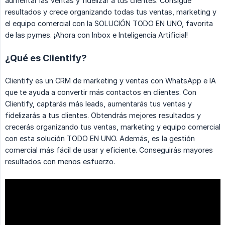
aumentar las ventas y fidelizar a tus clientes. Consigue
resultados y crece organizando todas tus ventas, marketing y
el equipo comercial con la SOLUCIÓN TODO EN UNO, favorita
de las pymes. ¡Ahora con Inbox e Inteligencia Artificial!
¿Qué es Clientify?
Clientify es un CRM de marketing y ventas con WhatsApp e IA
que te ayuda a convertir más contactos en clientes. Con
Clientify, captarás más leads, aumentarás tus ventas y
fidelizarás a tus clientes. Obtendrás mejores resultados y
crecerás organizando tus ventas, marketing y equipo comercial
con esta solución TODO EN UNO. Además, es la gestión
comercial más fácil de usar y eficiente. Conseguirás mayores
resultados con menos esfuerzo.