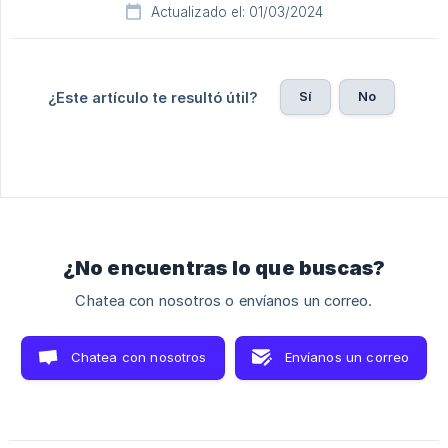
Actualizado el: 01/03/2024
Sí
No
¿Este artículo te resultó útil?
¿No encuentras lo que buscas?
Chatea con nosotros o envíanos un correo.
Chatea con nosotros
Envíanos un correo