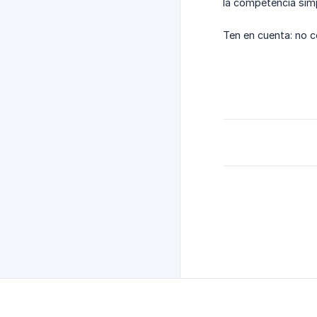
la competencia simp
​Ten en cuenta: no